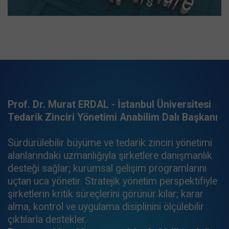
Prof. Dr. Murat ERDAL - İstanbul Üniversitesi
Tedarik Zinciri Yönetimi Anabilim Dalı Başkanı
Sürdürülebilir büyüme ve tedarik zinciri yönetimi
alanlarındaki uzmanlığıyla şirketlere danışmanlık
desteği sağlar; kurumsal gelişim programlarını
uçtan uca yönetir. Stratejik yönetim perspektifiyle
şirketlerin kritik süreçlerini görünür kılar; karar
alma, kontrol ve uygulama disiplinini ölçülebilir
çıktılarla destekler.