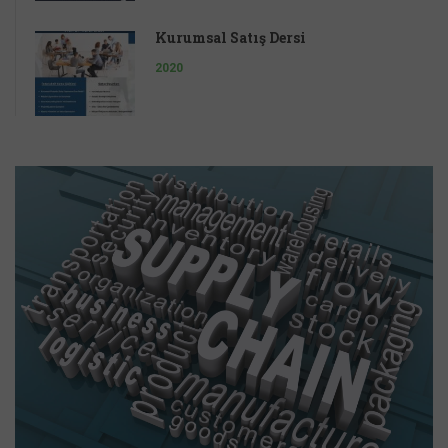
Kurumsal Satış Dersi
2020