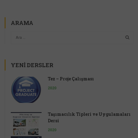
ARAMA
YENI DERSLER
Tez – Proje Çalışması
2020
Taşımacılık Tipleri ve Uygulamaları
Dersi
2020