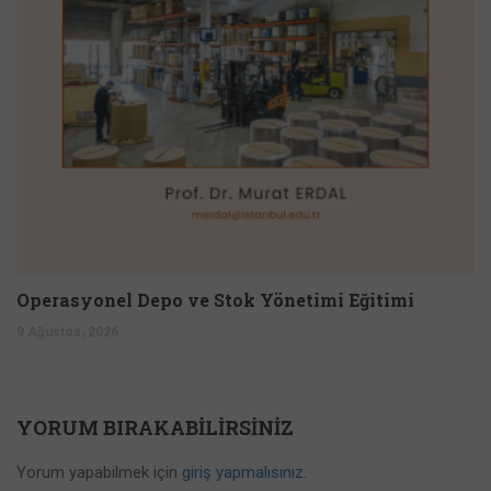
Operasyonel Depo ve Stok Yönetimi Eğitimi
9 Ağustos, 2026
YORUM BIRAKABILIRSINIZ
Yorum yapabilmek için
giriş yapmalısınız
.