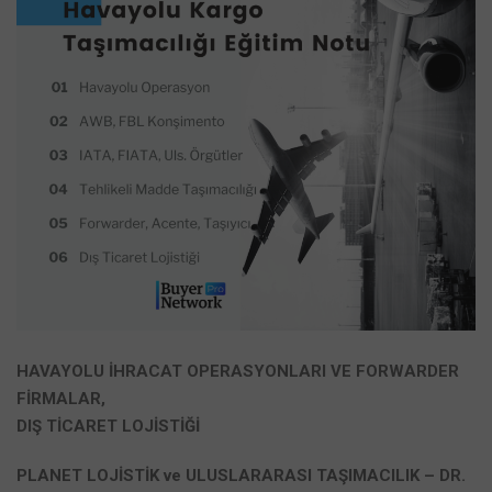
HAVAYOLU İHRACAT OPERASYONLARI VE FORWARDER
FİRMALAR,
DIŞ TİCARET LOJİSTİĞİ
PLANET LOJİSTİK ve ULUSLARARASI TAŞIMACILIK – DR.