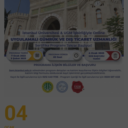
04
OCAK