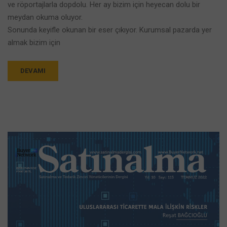
ve röportajlarla dopdolu. Her ay bizim için heyecan dolu bir
meydan okuma oluyor.
Sonunda keyifle okunan bir eser çıkıyor. Kurumsal pazarda yer
almak bizim için
DEVAMI