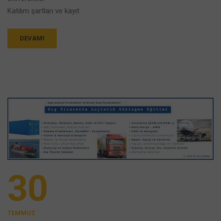
Katılım şartları ve kayıt
DEVAMI
30
TEMMUZ