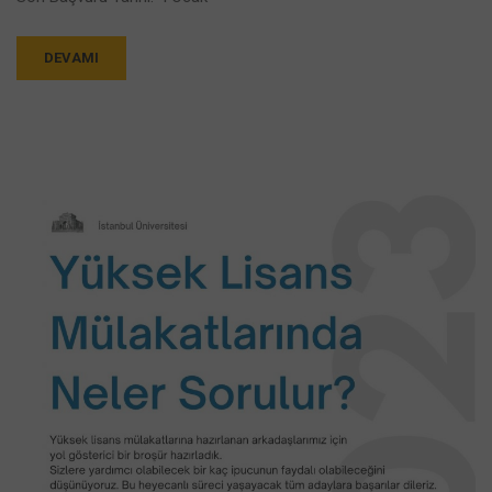
DEVAMI