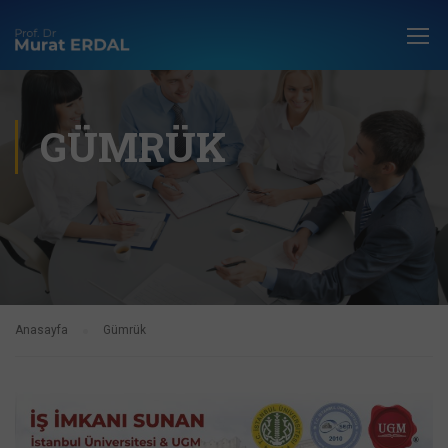
GÜMRÜK
Anasayfa
Gümrük