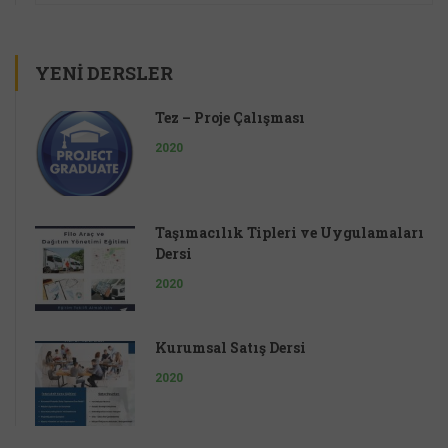
YENI DERSLER
Tez – Proje Çalışması
2020
Taşımacılık Tipleri ve Uygulamaları
Dersi
2020
Kurumsal Satış Dersi
2020