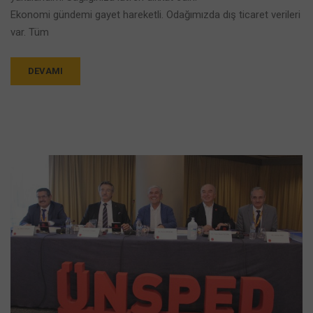
Ekonomi gündemi gayet hareketli. Odağımızda dış ticaret verileri
var. Tüm
DEVAMI