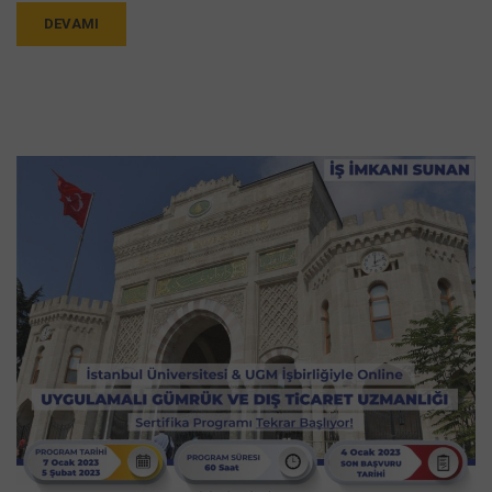
DEVAMI