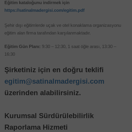
Eğitim kataloğunu indirmek için
https://satinalmadergisi.com/egitim.pdf
Şehir dışı eğitimlerde uçak ve otel konaklama organizasyonu
eğitim alan firma tarafından karşılanmaktadır.
Eğitim Gün Planı:
9:30 – 12:30, 1 saat öğle arası, 13:30 –
16:30
Şirketiniz için en doğru teklifi
egitim@satinalmadergisi.com
üzerinden alabilirsiniz.
Kurumsal Sürdürülebilirlik
Raporlama Hizmeti