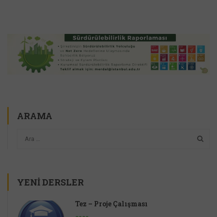
ARAMA
YENI DERSLER
Tez – Proje Çalışması