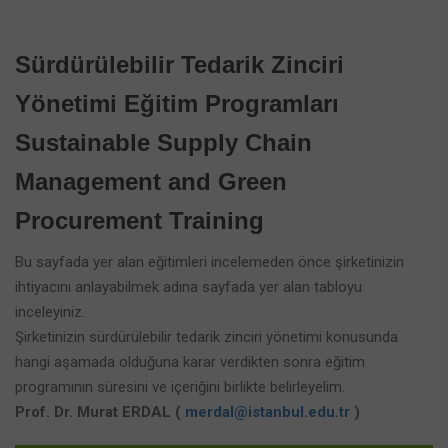
Sürdürülebilir Tedarik Zinciri
Yönetimi Eğitim Programları
Sustainable Supply Chain
Management and Green
Procurement Training
Bu sayfada yer alan eğitimleri incelemeden önce şirketinizin
ihtiyacını anlayabilmek adına sayfada yer alan tabloyu
inceleyiniz.
Şirketinizin sürdürülebilir tedarik zinciri yönetimi konusunda
hangi aşamada olduğuna karar verdikten sonra eğitim
programının süresini ve içeriğini birlikte belirleyelim.
Prof. Dr. Murat ERDAL (
merdal@istanbul.edu.tr
)