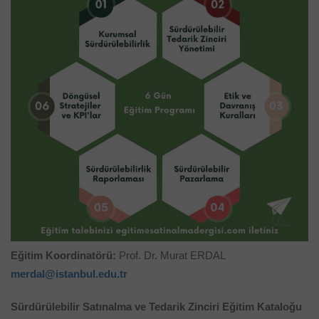
Eğitim Koordinatörü:
Prof. Dr. Murat ERDAL
merdal@istanbul.edu.tr
Sürdürülebilir Satınalma ve Tedarik Zinciri Eğitim Kataloğu