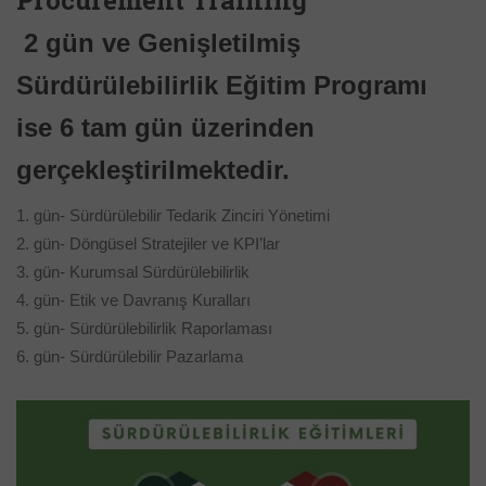
Procurement Training
2 gün ve Genişletilmiş
Sürdürülebilirlik Eğitim Programı
ise 6 tam gün üzerinden
gerçekleştirilmektedir.
1. gün- Sürdürülebilir Tedarik Zinciri Yönetimi
2. gün- Döngüsel Stratejiler ve KPI’lar
3. gün- Kurumsal Sürdürülebilirlik
4. gün- Etik ve Davranış Kuralları
5. gün- Sürdürülebilirlik Raporlaması
6. gün- Sürdürülebilir Pazarlama