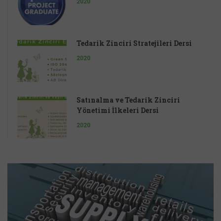
2020
Tedarik Zinciri Stratejileri Dersi
2020
Satınalma ve Tedarik Zinciri
Yönetimi İlkeleri Dersi
2020