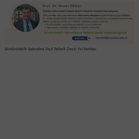
Sürdürülebilir Satınalma Yeşil Tedarik Zinciri Yol Haritası