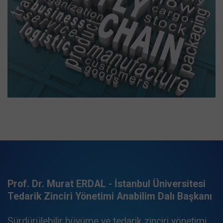
Prof. Dr. Murat ERDAL - İstanbul Üniversitesi
Tedarik Zinciri Yönetimi Anabilim Dalı Başkanı
Sürdürülebilir büyüme ve tedarik zinciri yönetimi