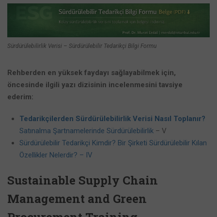
Sürdürülebilirlik Verisi – Sürdürülebilir Tedarikçi Bilgi Formu
Rehberden en yüksek faydayı sağlayabilmek için,
öncesinde ilgili yazı dizisinin incelenmesini tavsiye
ederim:
Tedarikçilerden Sürdürülebilirlik Verisi Nasıl Toplanır?
Satınalma Şartnamelerinde Sürdürülebilirlik
– V
Sürdürülebilir Tedarikçi Kimdir? Bir Şirketi Sürdürülebilir Kılan
Özellikler Nelerdir? – IV
Sustainable Supply Chain
Management and Green