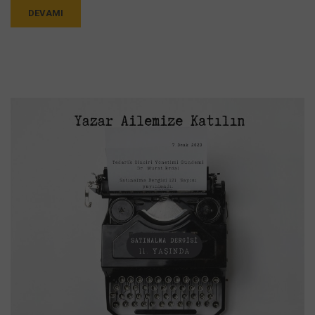
DEVAMI