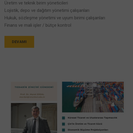
Üretim ve teknik birim yöneticileri
Lojistik, depo ve dağıtım yönetimi çalışanları
Hukuk, sözleşme yönetimi ve uyum birimi çalışanları
Finans ve mali işler / bütçe kontrol
DEVAMI