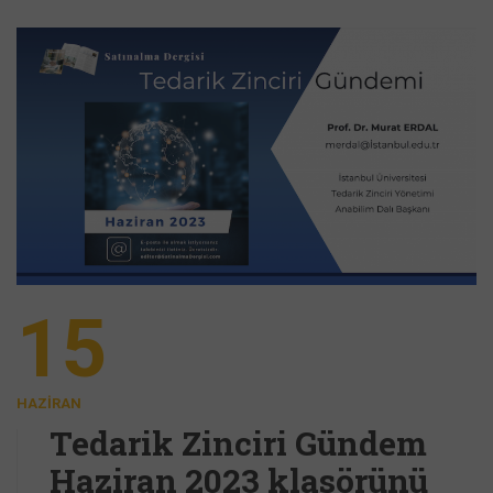
15
HAZIRAN
Tedarik Zinciri Gündem
Haziran 2023 klasörünü