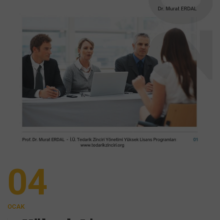
04
OCAK