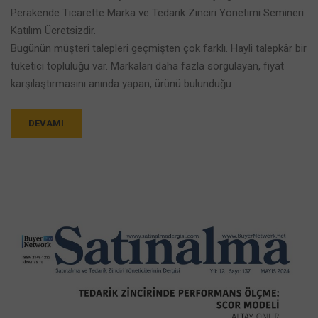
Perakende Ticarette Marka ve Tedarik Zinciri Yönetimi Semineri
Katılım Ücretsizdir.
Bugünün müşteri talepleri geçmişten çok farklı. Hayli talepkâr bir
tüketici topluluğu var. Markaları daha fazla sorgulayan, fiyat
karşılaştırmasını anında yapan, ürünü bulunduğu
DEVAMI