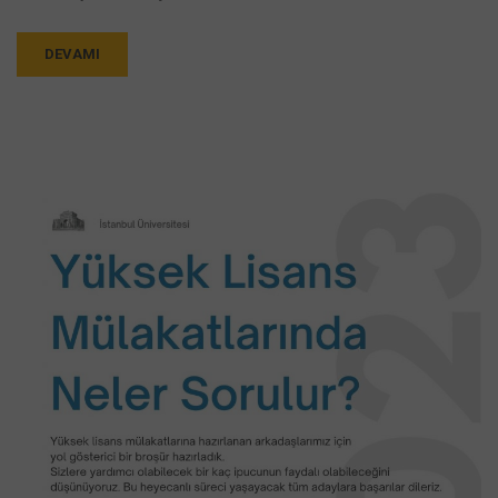
DEVAMI