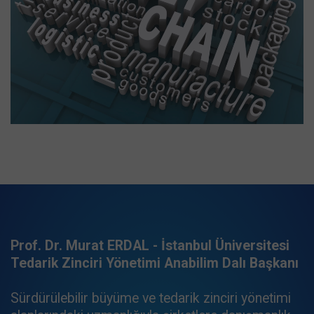
Prof. Dr. Murat ERDAL - İstanbul Üniversitesi
Tedarik Zinciri Yönetimi Anabilim Dalı Başkanı
Sürdürülebilir büyüme ve tedarik zinciri yönetimi