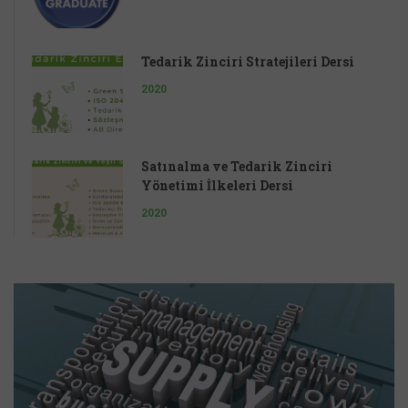
Tedarik Zinciri Stratejileri Dersi
2020
Satınalma ve Tedarik Zinciri
Yönetimi İlkeleri Dersi
2020