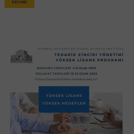
DEVAMI