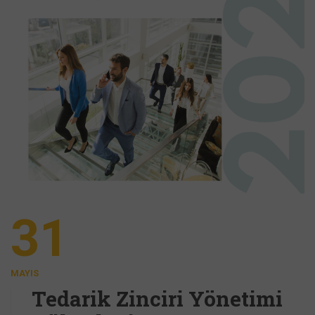
31
MAYIS
Tedarik Zinciri Yönetimi