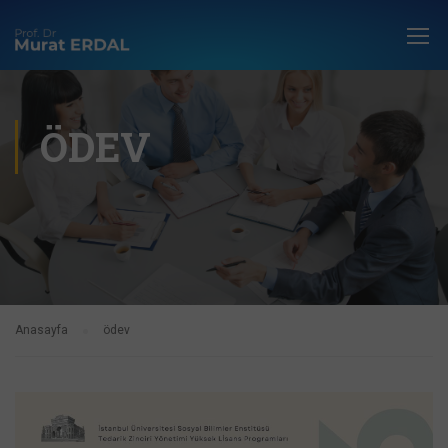
ÖDEV
Anasayfa
ödev