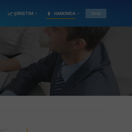
ŞİRKETİM
HAKKIMDA
Giriş