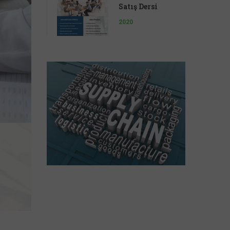
Satış Dersi
2020