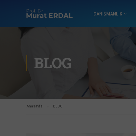
DANIŞMANLIK
BLOG
Anasayfa
BLOG