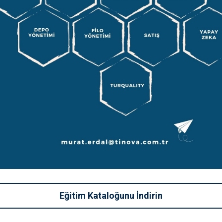
Eğitim Kataloğunu İndirin