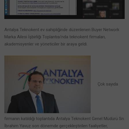
Antalya Teknokent ev sahipliğinde düzenlenen Buyer Network
Marka Ailesi İşbirliği Toplantısı’nda teknokent firmaları,
akademisyenler ve yöneticiler bir araya geldi.
Çok sayıda
firmanın katıldığı toplantıda Antalya Teknokent Genel Müdürü Sn.
İbrahim Yavuz son dönemde gerçekleştirilen faaliyetler,