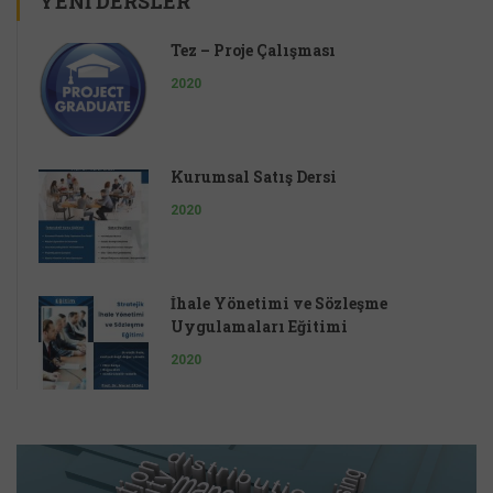
YENI DERSLER
Tez – Proje Çalışması
2020
Kurumsal Satış Dersi
2020
İhale Yönetimi ve Sözleşme
Uygulamaları Eğitimi
2020