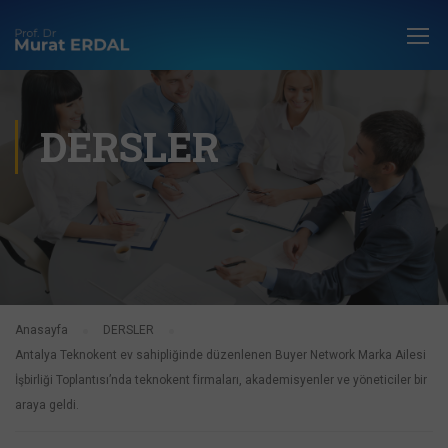
DERSLER
Anasayfa
DERSLER
Antalya Teknokent ev sahipliğinde düzenlenen Buyer Network Marka Ailesi
İşbirliği Toplantısı’nda teknokent firmaları, akademisyenler ve yöneticiler bir
araya geldi.