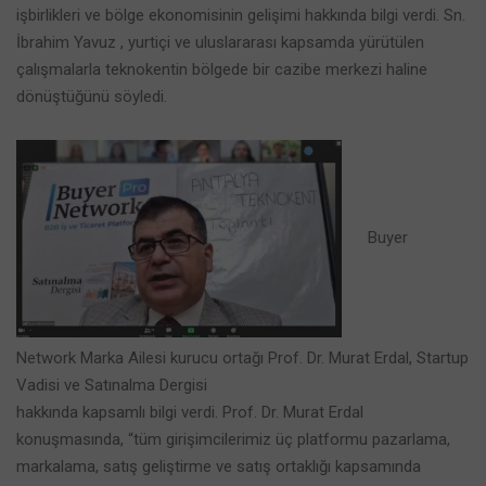
işbirlikleri ve bölge ekonomisinin gelişimi hakkında bilgi verdi. Sn.
İbrahim Yavuz , yurtiçi ve uluslararası kapsamda yürütülen
çalışmalarla teknokentin bölgede bir cazibe merkezi haline
dönüştüğünü söyledi.
Buyer
Network Marka Ailesi kurucu ortağı Prof. Dr. Murat Erdal, Startup
Vadisi ve Satınalma Dergisi
hakkında kapsamlı bilgi verdi. Prof. Dr. Murat Erdal
konuşmasında, “tüm girişimcilerimiz üç platformu pazarlama,
markalama, satış geliştirme ve satış ortaklığı kapsamında