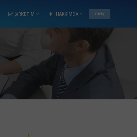
ŞİRKETİM
HAKKIMDA
Giriş