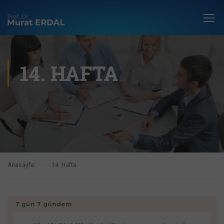
14. HAFTA
Anasayfa
14. Hafta