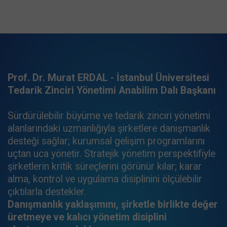
Prof. Dr. Murat ERDAL - İstanbul Üniversitesi
Tedarik Zinciri Yönetimi Anabilim Dalı Başkanı
Sürdürülebilir büyüme ve tedarik zinciri yönetimi
alanlarındaki uzmanlığıyla şirketlere danışmanlık
desteği sağlar; kurumsal gelişim programlarını
uçtan uca yönetir. Stratejik yönetim perspektifiyle
şirketlerin kritik süreçlerini görünür kılar; karar
alma, kontrol ve uygulama disiplinini ölçülebilir
çıktılarla destekler.
Danışmanlık yaklaşımını, şirketle birlikte değer
üretmeye ve kalıcı yönetim disiplini