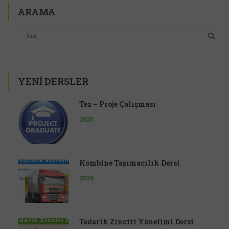
ARAMA
YENI DERSLER
Tez – Proje Çalışması
2020
Kombine Taşımacılık Dersi
2020
Tedarik Zinciri Yönetimi Dersi