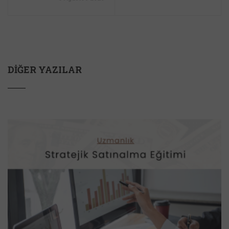
DIĞER YAZILAR