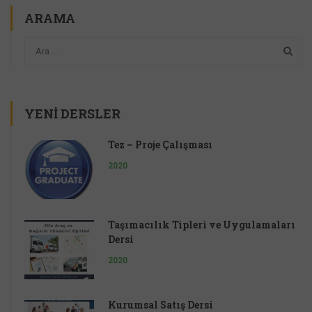
ARAMA
YENI DERSLER
Tez – Proje Çalışması
2020
Taşımacılık Tipleri ve Uygulamaları
Dersi
2020
Kurumsal Satış Dersi