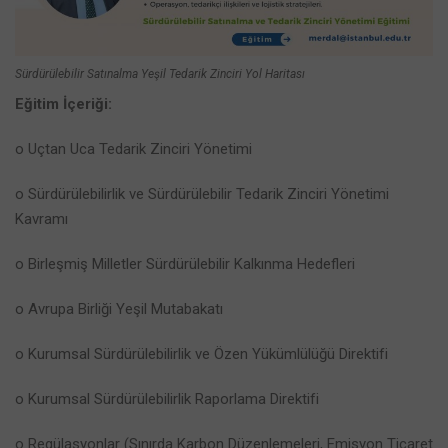
Sürdürülebilir Satınalma Yeşil Tedarik Zinciri Yol Haritası
Eğitim İçeriği:
o Uçtan Uca Tedarik Zinciri Yönetimi
o Sürdürülebilirlik ve Sürdürülebilir Tedarik Zinciri Yönetimi
Kavramı
o Birleşmiş Milletler Sürdürülebilir Kalkınma Hedefleri
o Avrupa Birliği Yeşil Mutabakatı
o Kurumsal Sürdürülebilirlik ve Özen Yükümlülüğü Direktifi
o Kurumsal Sürdürülebilirlik Raporlama Direktifi
o Regülasyonlar (Sınırda Karbon Düzenlemeleri, Emisyon Ticaret