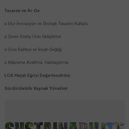
Tasarım ve Ar-Ge
o Eko-İnovasyon ve Ekolojik Tasarım Kültürü
o Çevre Dostu Ürün Geliştirme
o Ürün Kalitesi ve İnsan Sağlığı
o Malzeme Azaltma, Yalınlaştırma
LCA Hayat Eğrisi Değerlendirme
Sürdürülebilir Kaynak Yönetimi