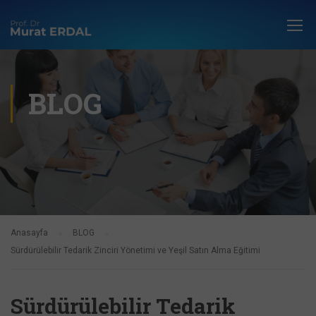
BLOG
Anasayfa
BLOG
Sürdürülebilir Tedarik Zinciri Yönetimi ve Yeşil Satın Alma Eğitimi
Sürdürülebilir Tedarik