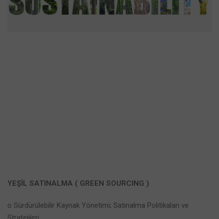
YEŞİL SATINALMA ( GREEN SOURCING )
o Sürdürülebilir Kaynak Yönetimi; Satınalma Politikaları ve
Stratejileri