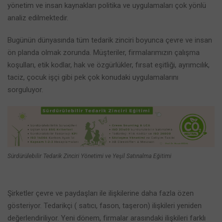
yönetim ve insan kaynakları politika ve uygulamaları çok yönlü
analiz edilmektedir.
Bugünün dünyasında tüm tedarik zinciri boyunca çevre ve insan
ön planda olmak zorunda. Müşteriler, firmalarımızın çalışma
koşulları, etik kodlar, hak ve özgürlükler, fırsat eşitliği, ayrımcılık,
taciz, çocuk işçi gibi pek çok konudaki uygulamalarını
sorguluyor.
Sürdürülebilir Tedarik Zinciri Yönetimi ve Yeşil Satınalma Eğitimi
Şirketler çevre ve paydaşları ile ilişkilerine daha fazla özen
gösteriyor. Tedarikçi ( satıcı, fason, taşeron) ilişkileri yeniden
değerlendiriliyor. Yeni dönem, firmalar arasındaki ilişkileri farklı