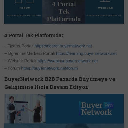
4 Portal Tek Platformda:
– Ticaret Portalı
https://ticaret.buyernetwork.net
– Öğrenme Merkezi Portalı
https://learning.buyernetwork.net
– Webinar Portalı
https://webinar.buyernetwork.net
– Forum
https://buyernetwork.net/forum
BuyerNetwork B2B Pazarda Büyümeye ve
Gelişimine Hızla Devam Ediyor.