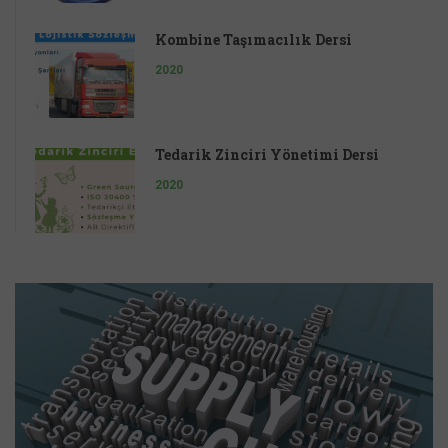
Kombine Taşımacılık Dersi
2020
Tedarik Zinciri Yönetimi Dersi
2020