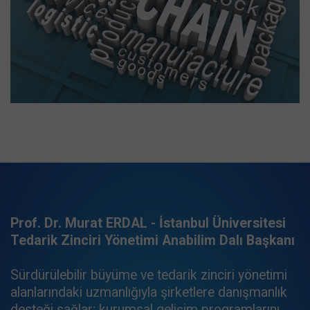
Prof. Dr. Murat ERDAL - İstanbul Üniversitesi
Tedarik Zinciri Yönetimi Anabilim Dalı Başkanı
Sürdürülebilir büyüme ve tedarik zinciri yönetimi
alanlarındaki uzmanlığıyla şirketlere danışmanlık
desteği sağlar; kurumsal gelişim programlarını