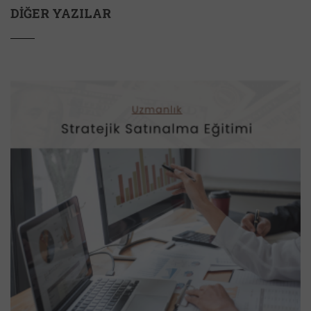
DIĞER YAZILAR