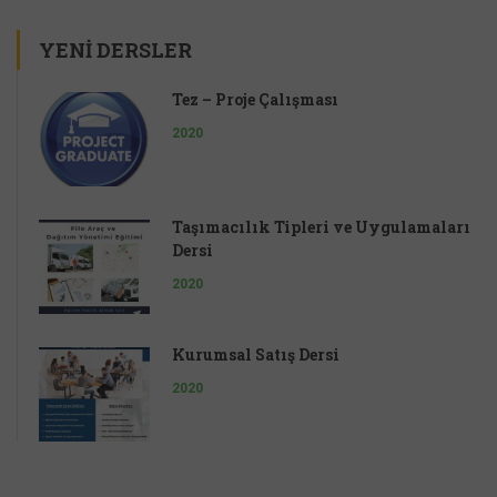
YENI DERSLER
Tez – Proje Çalışması
2020
Taşımacılık Tipleri ve Uygulamaları
Dersi
2020
Kurumsal Satış Dersi
2020