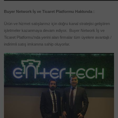
Buyer Network İş ve Ticaret Platformu Hakkında :
Ürün ve hizmet satışlarınız için doğru kanal stratejisi geliştiren
işletmeler kazanmaya devam ediyor. Buyer Network İş ve
Ticaret Platformu’nda yerini alan firmalar tüm üyelere avantajlı /
indirimli satış imkanına sahip oluyorlar.