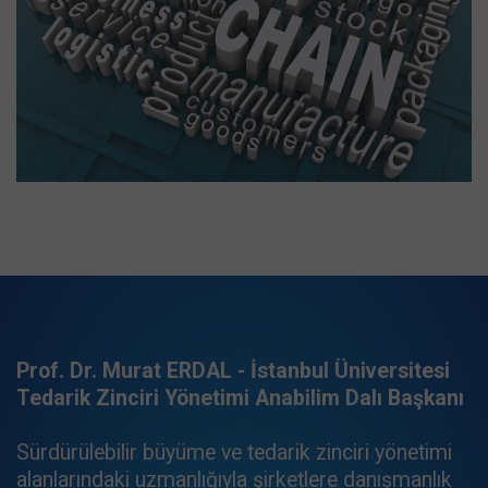
Prof. Dr. Murat ERDAL - İstanbul Üniversitesi
Tedarik Zinciri Yönetimi Anabilim Dalı Başkanı
Sürdürülebilir büyüme ve tedarik zinciri yönetimi
alanlarındaki uzmanlığıyla şirketlere danışmanlık