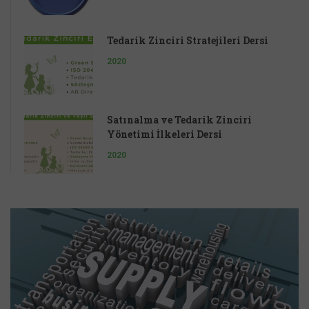
Tedarik Zinciri Stratejileri Dersi
2020
Satınalma ve Tedarik Zinciri
Yönetimi İlkeleri Dersi
2020