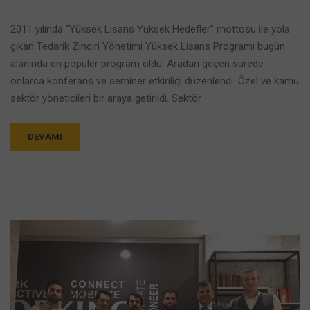
2011 yılında “Yüksek Lisans Yüksek Hedefler” mottosu ile yola
çıkan Tedarik Zinciri Yönetimi Yüksek Lisans Programı bugün
alanında en popüler program oldu. Aradan geçen sürede
onlarca konferans ve seminer etkinliği düzenlendi. Özel ve kamu
sektör yöneticileri bir araya getirildi. Sektör
DEVAMI