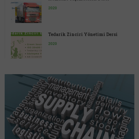
2020
Tedarik Zinciri Yönetimi Dersi
2020