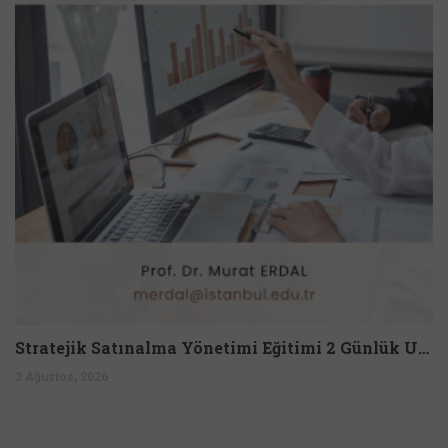
Stratejik Satınalma Yönetimi Eğitimi 2 Günlük Uzmanlık Programı
2 Ağustos, 2026