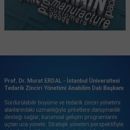
Prof. Dr. Murat ERDAL - İstanbul Üniversitesi
Tedarik Zinciri Yönetimi Anabilim Dalı Başkanı
Sürdürülebilir büyüme ve tedarik zinciri yönetimi
alanlarındaki uzmanlığıyla şirketlere danışmanlık
desteği sağlar; kurumsal gelişim programlarını
uçtan uca yönetir. Stratejik yönetim perspektifiyle