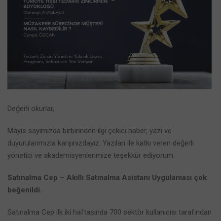
Değerli okurlar,
Mayıs sayımızda birbirinden ilgi çekici haber, yazı ve
duyurularımızla karşınızdayız. Yazıları ile katkı veren değerli
yönetici ve akademisyenlerimize teşekkür ediyorum.
Satınalma Cep – Akıllı Satınalma Asistanı Uygulaması çok
beğenildi.
Satınalma Cep ilk iki haftasında 700 sektör kullanıcısı tarafından