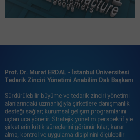
Prof. Dr. Murat ERDAL - İstanbul Üniversitesi
Tedarik Zinciri Yönetimi Anabilim Dalı Başkanı
Sürdürülebilir büyüme ve tedarik zinciri yönetimi
alanlarındaki uzmanlığıyla şirketlere danışmanlık
desteği sağlar; kurumsal gelişim programlarını
uçtan uca yönetir. Stratejik yönetim perspektifiyle
şirketlerin kritik süreçlerini görünür kılar; karar
alma, kontrol ve uygulama disiplinini ölçülebilir