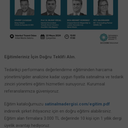
Eğitimleriniz İçin Doğru Teklifi Alın.
Tedarikçi performans değerlendirme eğitiminden harcama
yönetimi/gider analizine kadar uygun fiyatla satınalma ve tedarik
zinciri yönetimi eğitim hizmetleri sunuyoruz. Kurumsal
referanslarımıza güveniyoruz.
Eğitim kataloğumuzu
satinalmadergisi.com/egitim.pdf
indirerek şirket ihtiyacınız için en doğru eğitimi alabilirsiniz.
Eğitim alan firmalara 3.000 TL değerinde 10 kişi için 1 yıllık dergi
üyelik avantajı hediyoruz.