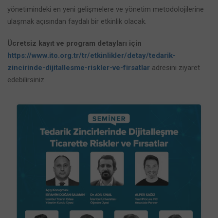
yönetimindeki en yeni gelişmelere ve yönetim metodolojilerine
ulaşmak açısından faydalı bir etkinlik olacak.
Ücretsiz kayıt ve program detayları için
https://www.ito.org.tr/tr/etkinlikler/detay/tedarik-
zincirinde-dijitallesme-riskler-ve-firsatlar
adresini ziyaret
edebilirsiniz.