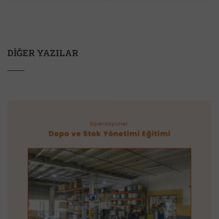
DIĞER YAZILAR