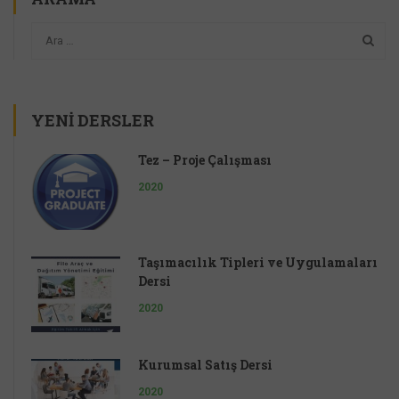
YENI DERSLER
Tez – Proje Çalışması
2020
Taşımacılık Tipleri ve Uygulamaları
Dersi
2020
Kurumsal Satış Dersi
2020