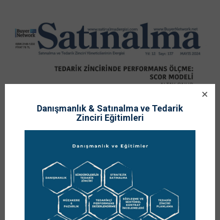
Danışmanlık & Satınalma ve Tedarik
Zinciri Eğitimleri