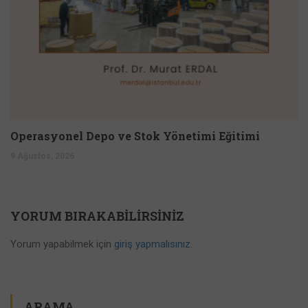
Operasyonel Depo ve Stok Yönetimi Eğitimi
9 Ağustos, 2026
YORUM BIRAKABILIRSINIZ
Yorum yapabilmek için
giriş yapmalısınız
.
ARAMA