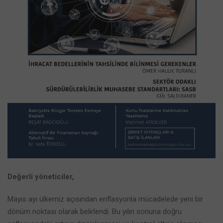
Değerli yöneticiler,
Mayıs ayı ülkemiz açısından enflasyonla mücadelede yeni bir
dönüm noktası olarak belirlendi. Bu yılın sonuna doğru