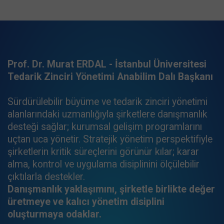
Prof. Dr. Murat ERDAL - İstanbul Üniversitesi
Tedarik Zinciri Yönetimi Anabilim Dalı Başkanı
Sürdürülebilir büyüme ve tedarik zinciri yönetimi
alanlarındaki uzmanlığıyla şirketlere danışmanlık
desteği sağlar; kurumsal gelişim programlarını
uçtan uca yönetir. Stratejik yönetim perspektifiyle
şirketlerin kritik süreçlerini görünür kılar; karar
alma, kontrol ve uygulama disiplinini ölçülebilir
çıktılarla destekler.
Danışmanlık yaklaşımını, şirketle birlikte değer
üretmeye ve kalıcı yönetim disiplini
oluşturmaya odaklar.