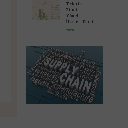
Tedarik
Zinciri
Yönetimi
İlkeleri Dersi
2020