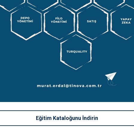
Eğitim Kataloğunu İndirin