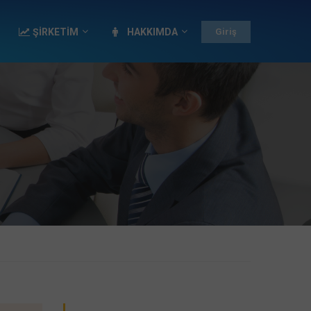
ŞİRKETİM
HAKKIMDA
Giriş