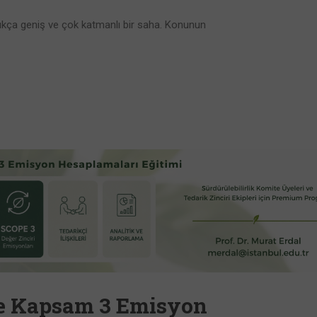
dukça geniş ve çok katmanlı bir saha. Konunun
ve Kapsam 3 Emisyon