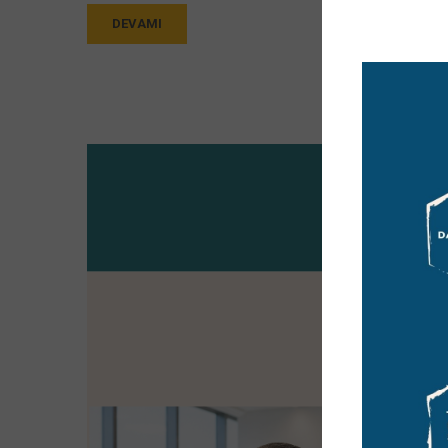
DEVAMI