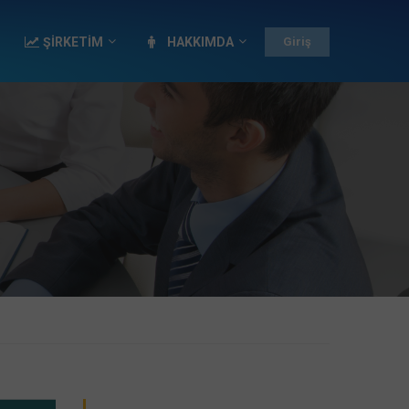
ŞİRKETİM
HAKKIMDA
Giriş