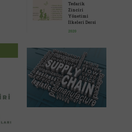
Tedarik
Zinciri
Yönetimi
İlkeleri Dersi
2020