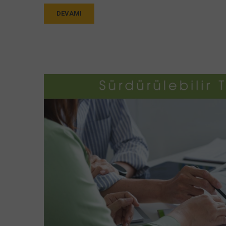
DEVAMI