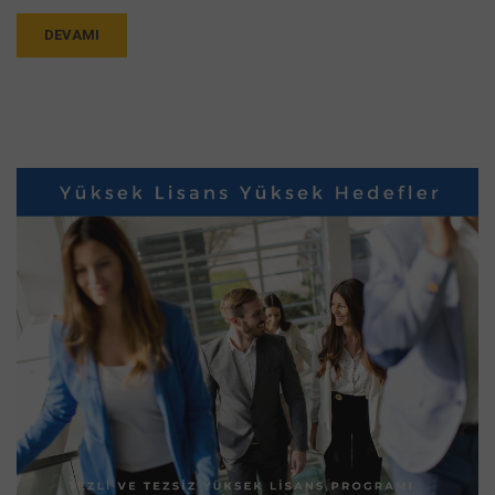
DEVAMI