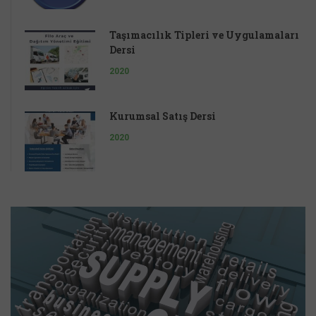
Taşımacılık Tipleri ve Uygulamaları
Dersi
2020
Kurumsal Satış Dersi
2020