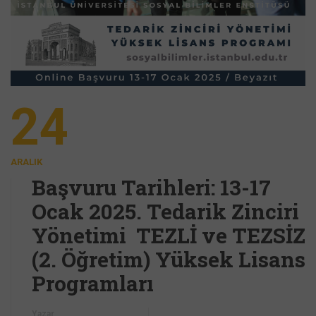
24
ARALIK
Başvuru Tarihleri: 13-17
Ocak 2025. Tedarik Zinciri
Yönetimi TEZLİ ve TEZSİZ
(2. Öğretim) Yüksek Lisans
Programları
Yazar