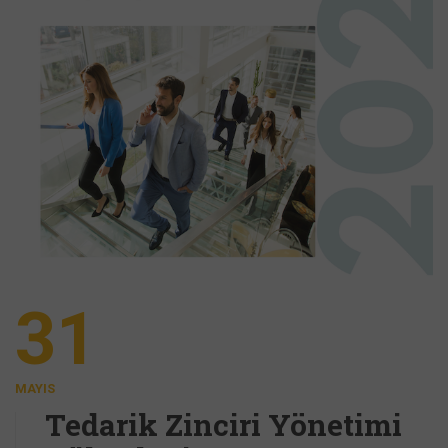
31
MAYIS
Tedarik Zinciri Yönetimi