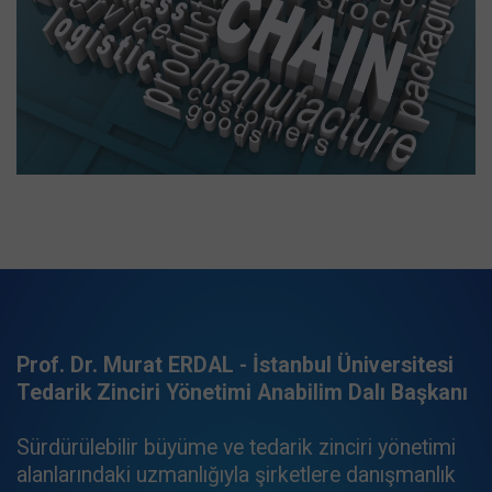
Prof. Dr. Murat ERDAL - İstanbul Üniversitesi
Tedarik Zinciri Yönetimi Anabilim Dalı Başkanı
Sürdürülebilir büyüme ve tedarik zinciri yönetimi
alanlarındaki uzmanlığıyla şirketlere danışmanlık