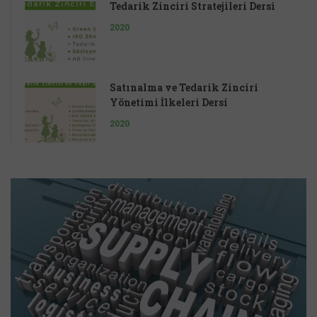
Tedarik Zinciri Stratejileri Dersi
2020
Satınalma ve Tedarik Zinciri
Yönetimi İlkeleri Dersi
2020