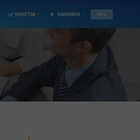
ŞİRKETİM
HAKKIMDA
Giriş