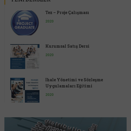
Tez – Proje Çalışması
2020
Kurumsal Satış Dersi
2020
İhale Yönetimi ve Sözleşme
Uygulamaları Eğitimi
2020