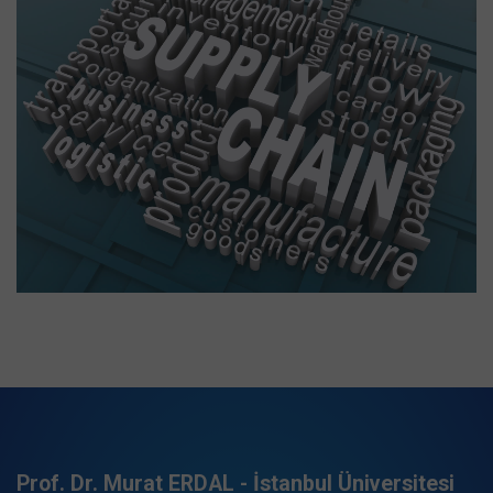
Prof. Dr. Murat ERDAL - İstanbul Üniversitesi