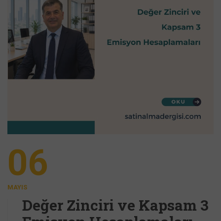
06
MAYIS
Değer Zinciri ve Kapsam 3