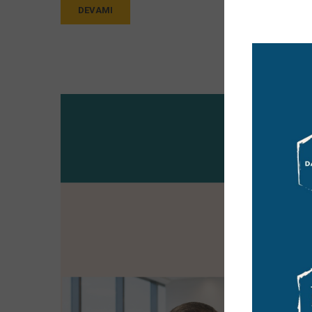
DEVAMI