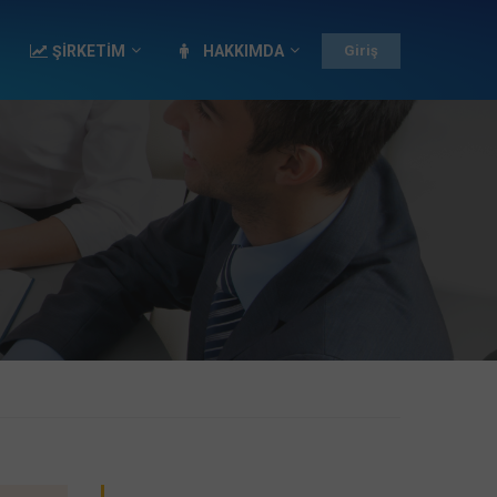
ŞİRKETİM
HAKKIMDA
Giriş