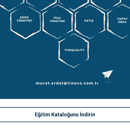
Eğitim Kataloğunu İndirin