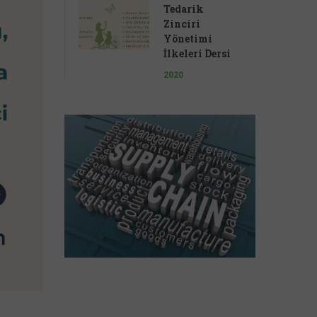
Tedarik
Zinciri
Yönetimi
İlkeleri Dersi
2020