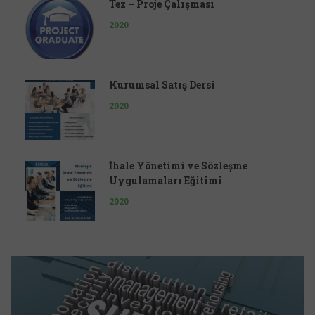
Tez – Proje Çalışması
2020
Kurumsal Satış Dersi
2020
İhale Yönetimi ve Sözleşme
Uygulamaları Eğitimi
2020