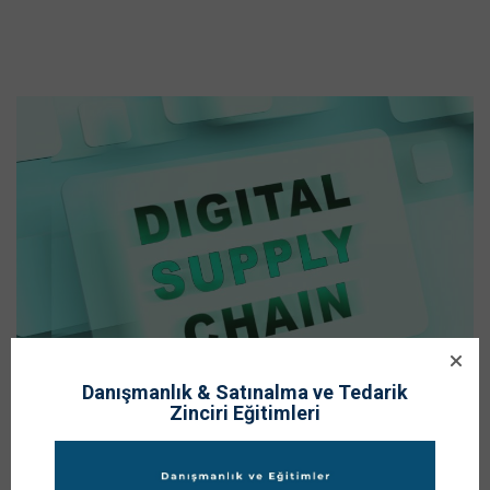
Danışmanlık & Satınalma ve Tedarik
Zinciri Eğitimleri