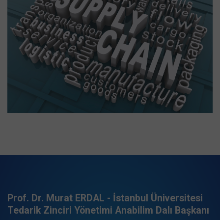
Prof. Dr. Murat ERDAL - İstanbul Üniversitesi
Tedarik Zinciri Yönetimi Anabilim Dalı Başkanı