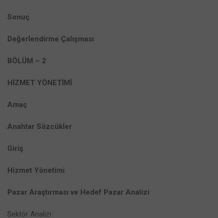
Sonuç
Değerlendirme Çalışması
BÖLÜM – 2
HİZMET YÖNETİMİ
Amaç
Anahtar Sözcükler
Giriş
Hizmet Yönetimi
Pazar Araştırması ve Hedef Pazar Analizi
Sektör Analizi