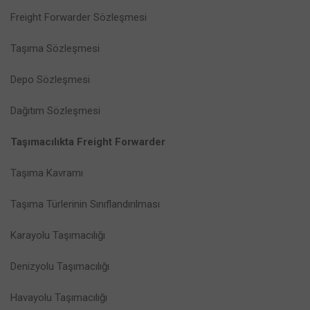
Freight Forwarder Sözleşmesi
Taşıma Sözleşmesi
Depo Sözleşmesi
Dağıtım Sözleşmesi
Taşımacılıkta Freight Forwarder
Taşıma Kavramı
Taşıma Türlerinin Sınıflandırılması
Karayolu Taşımacılığı
Denizyolu Taşımacılığı
Havayolu Taşımacılığı