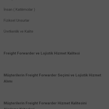
İnsan ( Katılımcılar )
Fiziksel Unsurlar
Üretkenlik ve Kalite
Freight Forwarder ve Lojistik Hizmet Kalitesi
Müşterilerin Freight Forwarder Seçimi ve Lojistik Hizmet
Alımı
Müşterilerin Freight Forwarder Hizmet Kalitesini