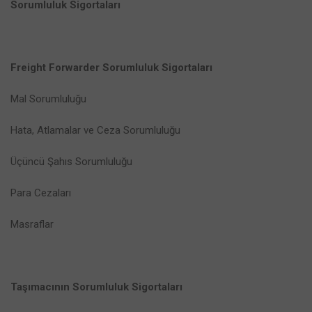
Sorumluluk Sigortaları
Freight Forwarder Sorumluluk Sigortaları
Mal Sorumluluğu
Hata, Atlamalar ve Ceza Sorumluluğu
Üçüncü Şahıs Sorumluluğu
Para Cezaları
Masraflar
Taşımacının Sorumluluk Sigortaları