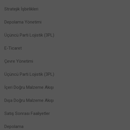
Stratejik İşbirlikleri
Depolama Yönetimi
Üçüncü Parti Lojistik (3PL)
E-Ticaret
Çevre Yönetimi
Üçüncü Parti Lojistik (3PL)
İçeri Doğru Malzeme Akışı
Dışa Doğru Malzeme Akışı
Satış Sonrası Faaliyetler
Depolama