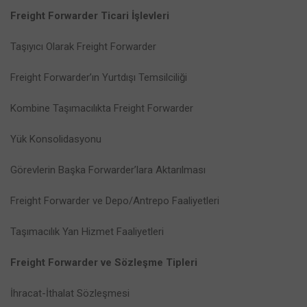
Freight Forwarder Ticari İşlevleri
Taşıyıcı Olarak Freight Forwarder
Freight Forwarder’ın Yurtdışı Temsilciliği
Kombine Taşımacılıkta Freight Forwarder
Yük Konsolidasyonu
Görevlerin Başka Forwarder’lara Aktarılması
Freight Forwarder ve Depo/Antrepo Faaliyetleri
Taşımacılık Yan Hizmet Faaliyetleri
Freight Forwarder ve Sözleşme Tipleri
İhracat-İthalat Sözleşmesi