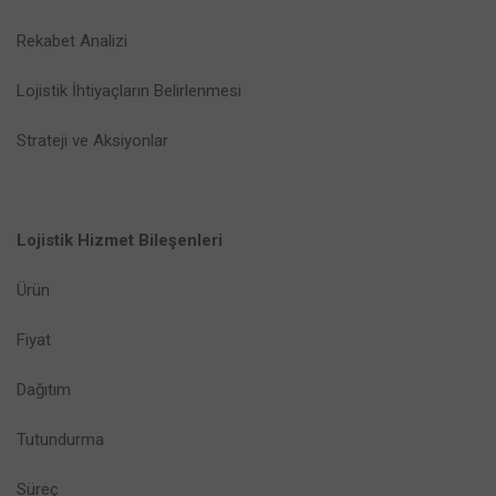
Rekabet Analizi
Lojistik İhtiyaçların Belirlenmesi
Strateji ve Aksiyonlar
Lojistik Hizmet Bileşenleri
Ürün
Fiyat
Dağıtım
Tutundurma
Süreç