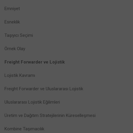
Emniyet
Esneklik
Taşıyıcı Seçimi
Örnek Olay
Freight Forwarder ve Lojistik
Lojistik Kavramı
Freight Forwarder ve Uluslararası Lojistik
Uluslararası Lojistik Eğilimleri
Üretim ve Dağıtım Stratejilerinin Küreselleşmesi
Kombine Taşımacılık