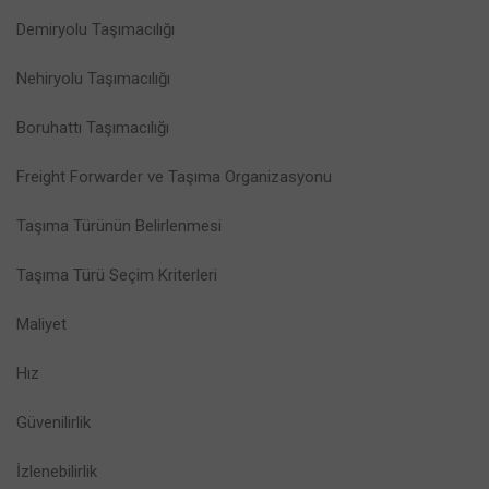
Demiryolu Taşımacılığı
Nehiryolu Taşımacılığı
Boruhattı Taşımacılığı
Freight Forwarder ve Taşıma Organizasyonu
Taşıma Türünün Belirlenmesi
Taşıma Türü Seçim Kriterleri
Maliyet
Hız
Güvenilirlik
İzlenebilirlik