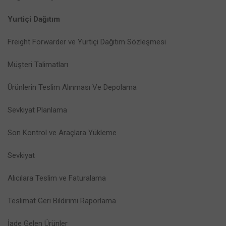
Yurtiçi Dağıtım
Freight Forwarder ve Yurtiçi Dağıtım Sözleşmesi
Müşteri Talimatları
Ürünlerin Teslim Alınması Ve Depolama
Sevkiyat Planlama
Son Kontrol ve Araçlara Yükleme
Sevkiyat
Alıcılara Teslim ve Faturalama
Teslimat Geri Bildirimi Raporlama
İade Gelen Ürünler