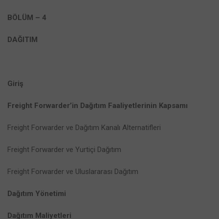
BÖLÜM – 4
DAĞITIM
Giriş
Freight Forwarder’in Dağıtım Faaliyetlerinin Kapsamı
Freight Forwarder ve Dağıtım Kanalı Alternatifleri
Freight Forwarder ve Yurtiçi Dağıtım
Freight Forwarder ve Uluslararası Dağıtım
Dağıtım Yönetimi
Dağıtım Maliyetleri