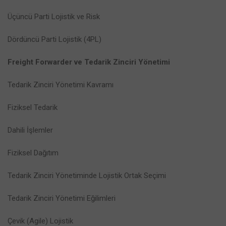
Üçüncü Parti Lojistik ve Risk
Dördüncü Parti Lojistik (4PL)
Freight Forwarder ve Tedarik Zinciri Yönetimi
Tedarik Zinciri Yönetimi Kavramı
Fiziksel Tedarik
Dahili İşlemler
Fiziksel Dağıtım
Tedarik Zinciri Yönetiminde Lojistik Ortak Seçimi
Tedarik Zinciri Yönetimi Eğilimleri
Çevik (Agile) Lojistik