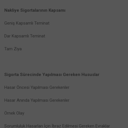
Nakliye Sigortalarının Kapsamı
Geniş Kapsamlı Teminat
Dar Kapsamlı Teminat
Tam Ziya
Sigorta Sürecinde Yapılması Gereken Hususlar
Hasar Öncesi Yapılması Gerekenler
Hasar Anında Yapılması Gerekenler
Örnek Olay
Sorumluluk Hasarları İçin İbraz Edilmesi Gereken Evraklar