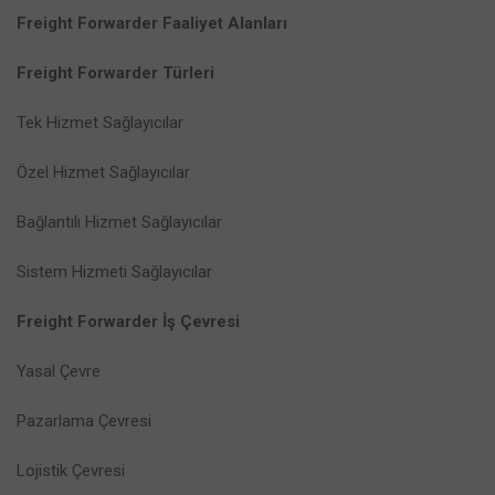
Freight Forwarder Faaliyet Alanları
Freight Forwarder Türleri
Tek Hizmet Sağlayıcılar
Özel Hizmet Sağlayıcılar
Bağlantılı Hizmet Sağlayıcılar
Sistem Hizmeti Sağlayıcılar
Freight Forwarder İş Çevresi
Yasal Çevre
Pazarlama Çevresi
Lojistik Çevresi