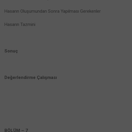
Hasarın Oluşumundan Sonra Yapılması Gerekenler
Hasarın Tazmini
Sonuç
Değerlendirme Çalışması
BÖLÜM – 7