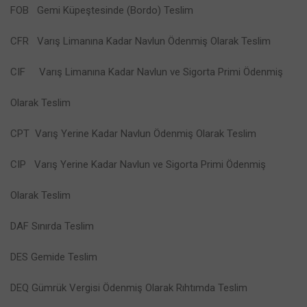
FOB Gemi Küpeştesinde (Bordo) Teslim
CFR Varış Limanına Kadar Navlun Ödenmiş Olarak Teslim
CIF Varış Limanına Kadar Navlun ve Sigorta Primi Ödenmiş
Olarak Teslim
CPT Varış Yerine Kadar Navlun Ödenmiş Olarak Teslim
CIP Varış Yerine Kadar Navlun ve Sigorta Primi Ödenmiş
Olarak Teslim
DAF Sınırda Teslim
DES Gemide Teslim
DEQ Gümrük Vergisi Ödenmiş Olarak Rıhtımda Teslim