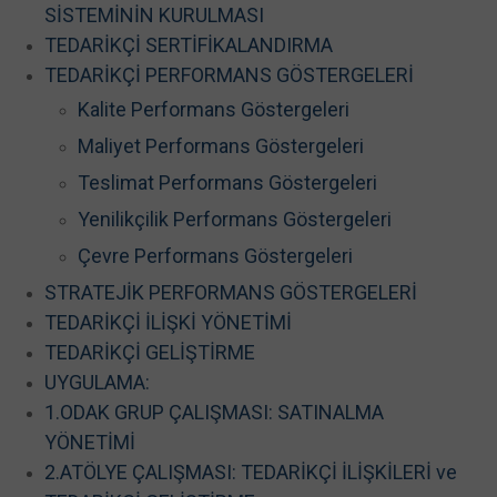
SİSTEMİNİN KURULMASI
TEDARİKÇİ SERTİFİKALANDIRMA
TEDARİKÇİ PERFORMANS GÖSTERGELERİ
Kalite Performans Göstergeleri
Maliyet Performans Göstergeleri
Teslimat Performans Göstergeleri
Yenilikçilik Performans Göstergeleri
Çevre Performans Göstergeleri
STRATEJİK PERFORMANS GÖSTERGELERİ
TEDARİKÇİ İLİŞKİ YÖNETİMİ
TEDARİKÇİ GELİŞTİRME
UYGULAMA:
1.ODAK GRUP ÇALIŞMASI: SATINALMA
YÖNETİMİ
2.ATÖLYE ÇALIŞMASI: TEDARİKÇİ İLİŞKİLERİ ve