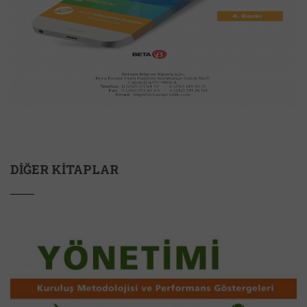
DIĞER KITAPLAR