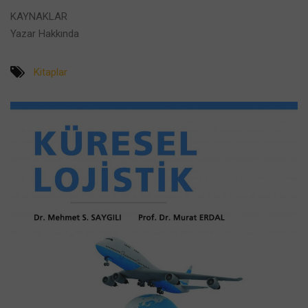
KAYNAKLAR
Yazar Hakkında
Kitaplar