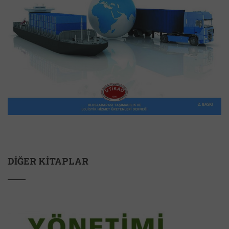
DIĞER KITAPLAR